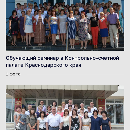
Обучающий семинар в Контрольно-счетной
палате Краснодарского края
1 фото