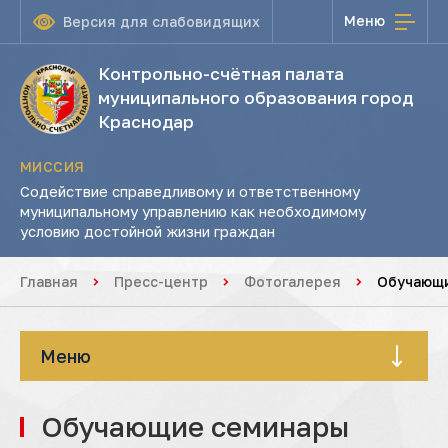
Меню
Версия для слабовидящих
Контрольно-счётная палата
муниципального образования город
Краснодар
МИССИЯ
Содействие справедливому и ответственному
муниципальному управлению как необходимому
условию достойной жизни граждан
Главная
Пресс-центр
Фотогалерея
Обучающ
Меню
Обучающие семинары