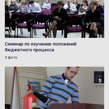
Семинар по изучению положений
бюджетного процесса
3 фото