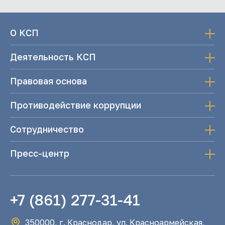
О КСП
Деятельность КСП
Правовая основа
Противодействие коррупции
Сотрудничество
Пресс-центр
+7 (861) 277-31-41
350000, г. Краснодар, ул. Красноармейская,