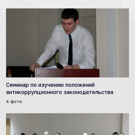
Семинар по изучению положений
антикоррупционного законодательства
4 фото