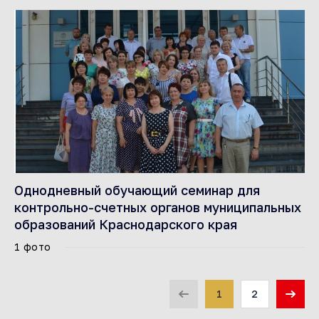
Однодневный обучающий семинар для
контрольно-счетных органов муниципальных
образований Краснодарского края
1 фото
1
2