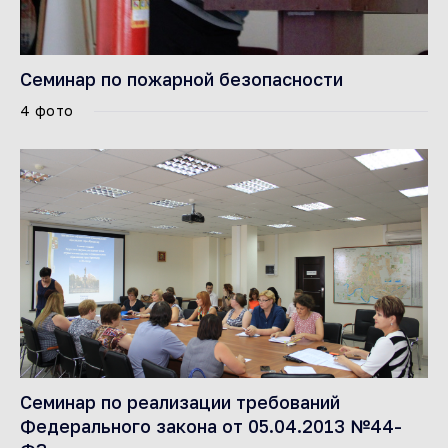
Семинар по пожарной безопасности
4 фото
Семинар по реализации требований
Федерального закона от 05.04.2013 №44-