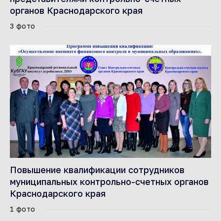
органов Краснодарского края
3 фото
Повышение квалификации сотрудников
муниципальных контрольно-счетных органов
Краснодарского края
1 фото