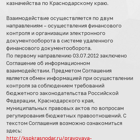
казначейства по Краснодарскому краю.
Взаимодействие осуществляется по двум
направлениям – осуществления финансового
контроля и организации электронного
документооборота в системе удаленного
финансового документооборота.
По первому направлению 03.07.2012 заключено
Соглашение об информационном
взаимодействии. Предметом Соглашения
является обмен информацией при осуществлении
контроля за соблюдением требований
бюджетного законодательства Российской
Федерации, Краснодарского края,
муниципальных правовых актов по вопросам
регулирования бюджетных правоотношений. С
текстом Соглашения возможно ознакомиться
здесь:
http://kspkrasnodar.ru/pravovaya-