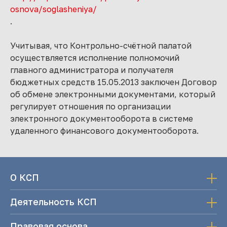
osnova/soglasheniya/
.
Учитывая, что Контрольно-счётной палатой
осуществляется исполнение полномочий
главного администратора и получателя
бюджетных средств 15.05.2013 заключен Договор
об обмене электронными документами, который
регулирует отношения по организации
электронного документооборота в системе
удаленного финансового документооборота.
О КСП
Деятельность КСП
Правовая основа