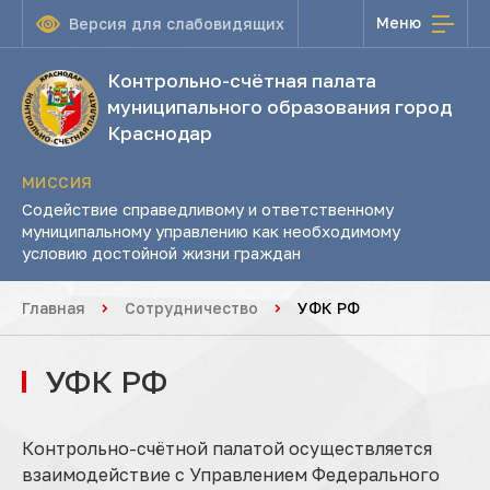
Меню
Версия для слабовидящих
Контрольно-счётная палата
муниципального образования город
Краснодар
МИССИЯ
Содействие справедливому и ответственному
муниципальному управлению как необходимому
условию достойной жизни граждан
Главная
Сотрудничество
УФК РФ
УФК РФ
Контрольно-счётной палатой осуществляется
взаимодействие с Управлением Федерального