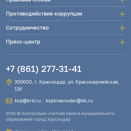
Противодействие коррупции
Сотрудничество
Пресс-центр
+7 (861) 277-31-41
350000, г. Краснодар, ул. Красноармейская,
116
ksp@krd.ru
,
kspkrasnodar@bk.ru
2026 © Контрольно-счетная палата муниципального
образования город Краснодар