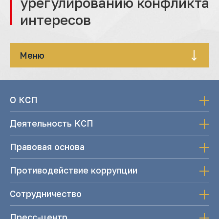
урегулированию конфликта
интересов
Меню
О КСП
Деятельность КСП
Правовая основа
Противодействие коррупции
Сотрудничество
Пресс-центр