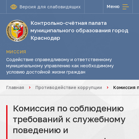
Меню
Версия для слабовидящих
Контрольно-счётная палата
муниципального образования город
Краснодар
МИССИЯ
Содействие справедливому и ответственному
муниципальному управлению как необходимому
условию достойной жизни граждан
Главная
Противодействие коррупции
Комиссия 
Комиссия по соблюдению
требований к служебному
поведению и