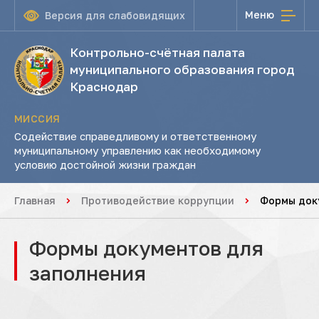
Меню
Версия для слабовидящих
Контрольно-счётная палата
муниципального образования город
Краснодар
МИССИЯ
Содействие справедливому и ответственному
муниципальному управлению как необходимому
условию достойной жизни граждан
Главная
Противодействие коррупции
Формы док
Формы документов для
заполнения