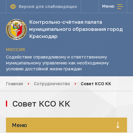
Меню
Версия для слабовидящих
Контрольно-счётная палата
муниципального образования город
Краснодар
МИССИЯ
Содействие справедливому и ответственному
муниципальному управлению как необходимому
условию достойной жизни граждан
Главная
Сотрудничество
Совет КСО КК
Совет КСО КК
Меню