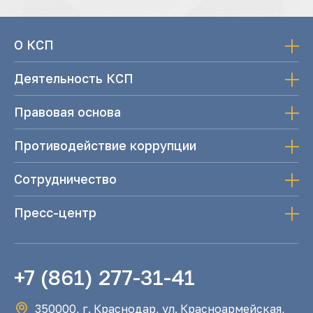
О КСП
Деятельность КСП
Правовая основа
Противодействие коррупции
Сотрудничество
Пресс-центр
+7 (861) 277-31-41
350000, г. Краснодар, ул. Красноармейская,