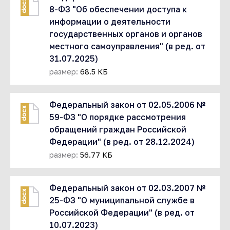
docx
8-ФЗ "Об обеспечении доступа к
информации о деятельности
государственных органов и органов
местного самоуправления" (в ред. от
31.07.2025)
размер:
68.5 КБ
Федеральный закон от 02.05.2006 №
docx
59-ФЗ "О порядке рассмотрения
обращений граждан Российской
Федерации" (в ред. от 28.12.2024)
размер:
56.77 КБ
Федеральный закон от 02.03.2007 №
docx
25-ФЗ "О муниципальной службе в
Российской Федерации" (в ред. от
10.07.2023)