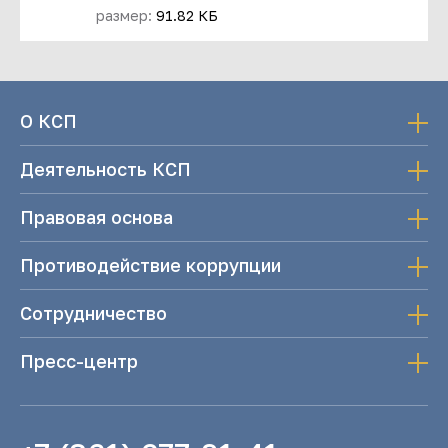
размер:
91.82 КБ
О КСП
Деятельность КСП
Правовая основа
Противодействие коррупции
Сотрудничество
Пресс-центр