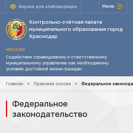
Меню
Версия для слабовидящих
Контрольно-счётная палата
муниципального образования город
Краснодар
МИССИЯ
Содействие справедливому и ответственному
муниципальному управлению как необходимому
условию достойной жизни граждан
Главная
Правовая основа
Федеральное законода
Федеральное
законодательство