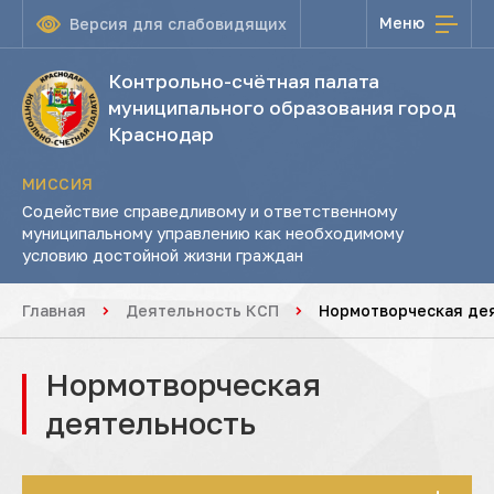
Меню
Версия для слабовидящих
Контрольно-счётная палата
муниципального образования город
Краснодар
МИССИЯ
Содействие справедливому и ответственному
муниципальному управлению как необходимому
условию достойной жизни граждан
Главная
Деятельность КСП
Нормотворческая де
Нормотворческая
деятельность