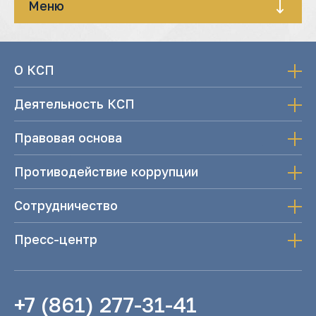
Меню
О КСП
Деятельность КСП
Правовая основа
Противодействие коррупции
Сотрудничество
Пресс-центр
+7 (861) 277-31-41