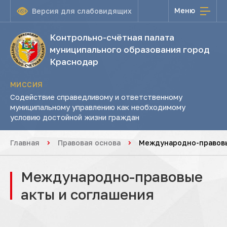
Меню
Версия для слабовидящих
Контрольно-счётная палата
муниципального образования город
Краснодар
МИССИЯ
Содействие справедливому и ответственному
муниципальному управлению как необходимому
условию достойной жизни граждан
Главная
Правовая основа
Международно-правовы
Международно-правовые
акты и соглашения