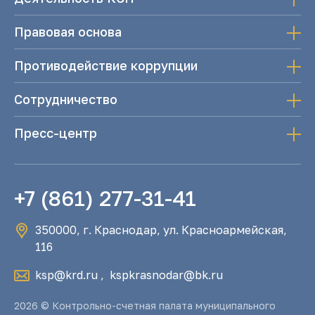
Правовая основа
Противодействие коррупции
Сотрудничество
Пресс-центр
+7 (861) 277-31-41
350000, г. Краснодар, ул. Красноармейская,
116
ksp@krd.ru
,
kspkrasnodar@bk.ru
2026 © Контрольно-счетная палата муниципального