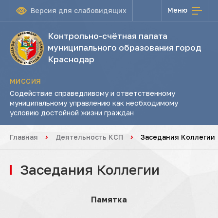
Меню
Версия для слабовидящих
Контрольно-счётная палата
муниципального образования город
Краснодар
МИССИЯ
Содействие справедливому и ответственному
муниципальному управлению как необходимому
условию достойной жизни граждан
Главная
Деятельность КСП
Заседания Коллегии
Заседания Коллегии
Памятка