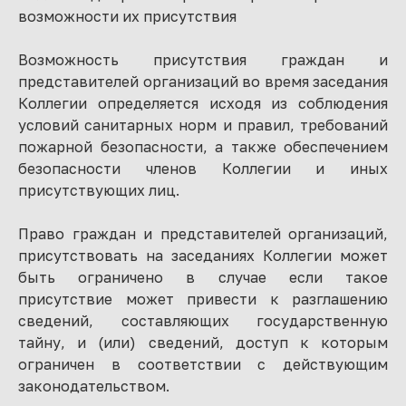
возможности их присутствия
Возможность присутствия граждан и
представителей организаций во время заседания
Коллегии определяется исходя из соблюдения
условий санитарных норм и правил, требований
пожарной безопасности, а также обеспечением
безопасности членов Коллегии и иных
присутствующих лиц.
Право граждан и представителей организаций,
присутствовать на заседаниях Коллегии может
быть ограничено в случае если такое
присутствие может привести к разглашению
сведений, составляющих государственную
тайну, и (или) сведений, доступ к которым
ограничен в соответствии с действующим
законодательством.