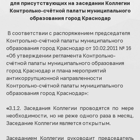
для присутствующих на заседании Коллегии
Контрольно-счётной палаты муниципального
образования город Краснодар
В соответствии с распоряжением председателя
Контрольно-счётной палаты муниципального
образования город Краснодар от 10.02.2011 № 16
«Об утверждении регламента Контрольно-
счётной палаты муниципального образования
город Краснодар и плана мероприятий
антикоррупционной направленности
Контрольно-счётной палаты муниципального
образования город Краснодар»:
«
3.1.2. Заседания Коллегии проводятся по мере
необходимости, но не реже одного раза в месяц.
Заседание Коллегии является открытым.
Заседанием Коллегии руководит председатель