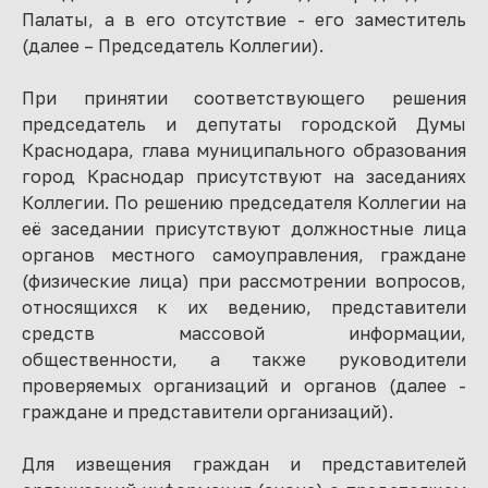
Палаты, а в его отсутствие - его заместитель
(далее – Председатель Коллегии).
При принятии соответствующего решения
председатель и депутаты городской Думы
Краснодара, глава муниципального образования
город Краснодар присутствуют на заседаниях
Коллегии. По решению председателя Коллегии на
её заседании присутствуют должностные лица
органов местного самоуправления, граждане
(физические лица) при рассмотрении вопросов,
относящихся к их ведению, представители
средств массовой информации,
общественности, а также руководители
проверяемых организаций и органов (далее -
граждане и представители организаций).
Для извещения граждан и представителей