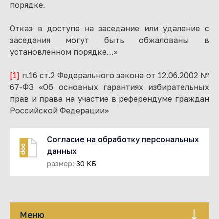
порядке.
Отказ в доступе на заседание или удаление с
заседания могут быть обжалованы в
установленном порядке…»
[1]
п.16 ст.2 Федерального закона от 12.06.2002 №
67-ФЗ «Об основных гарантиях избирательных
прав и права на участие в референдуме граждан
Российской Федерации»
Согласие на обработку персональных
doc
данных
размер:
30 КБ
Меню