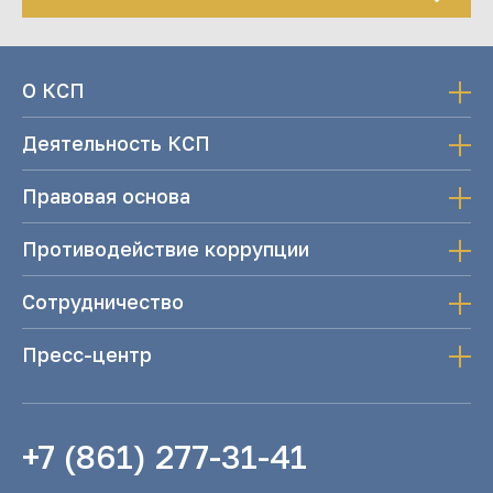
О КСП
Деятельность КСП
Правовая основа
Противодействие коррупции
Сотрудничество
Пресс-центр
+7 (861) 277-31-41