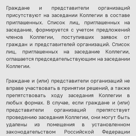
Граждане и представители организаций
присутствуют на заседании Коллегии в составе
приглашенных. Список лиц, приглашенных на
заседание, формируется с учетом предложений
членов Коллегии, поступивших заявок от
граждан и представителей организаций. Список
лиц, приглашенных на заседание Коллегии,
оглашается председательствующим на заседании
Коллегии.
Граждане и (или) представители организаций не
вправе участвовать в принятии решений, а также
препятствовать ходу заседания Коллегии в
любых формах. В случае, если граждане и (или)
представители организаций препятствует
проведению заседания Коллегии, они могут быть
удалены из помещения в установленном
законодательством Российской Федерации