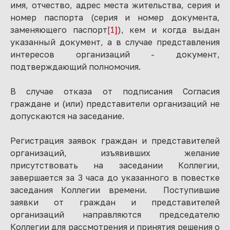
имя, отчество, адрес места жительства, серия и
номер паспорта (серия и номер документа,
заменяющего паспорт
[1]
), кем и когда выдан
указанный документ, а в случае представления
интересов организаций - документ,
подтверждающий полномочия.
В случае отказа от подписания Согласия
граждане и (или) представители организаций не
допускаются на заседание.
Регистрация заявок граждан и представителей
организаций, изъявивших желание
присутствовать на заседании Коллегии,
завершается за 3 часа до указанного в повестке
заседания Коллегии времени. Поступившие
заявки от граждан и представителей
организаций направляются председателю
Коллегии для рассмотрения и принятия решения о