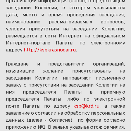
организаций информация (анонс) о предстоящем
заседании Коллегии, в котором указываются
дата, место и время проведения заседания,
наименование рассматриваемых вопросов,
условия присутствия на заседании Коллегии,
размещается в сети Интернет на официальном
Интернет-портале Палаты по электронному
адресу
http://kspkrasnodar.ru
.
Граждане и представители организаций,
изъявившие желание присутствовать на
заседании Коллегии, направляют письменную
заявку о присутствии на заседании Коллегии на
имя председателя Палаты в приемную
председателя Палаты, либо по электронной
почте Палаты по адресу
ksp@krd.ru
, а также
заявление о согласии на обработку персональных
данных (далее - Согласие) по форме согласно
приложению №1. В заявке указываются: фамилия,